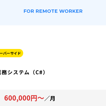
FOR REMOTE WORKER
ーバーサイド
務システム（C#）
600,000円～
／月