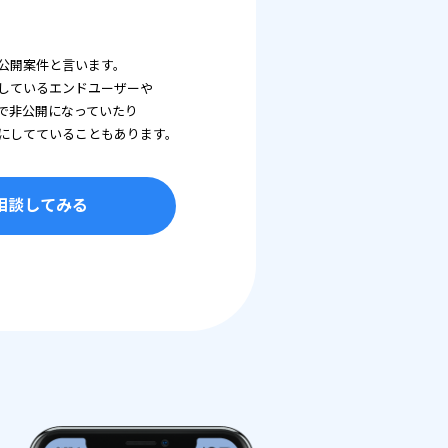
公開案件と言います。
しているエンドユーザーや
で非公開になっていたり
にしてていることもあります。
相談してみる