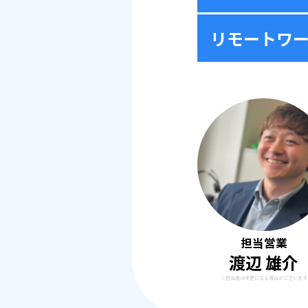
リモートワ
担当営業
渡辺 雄介
※担当者は変更になる場合がございます