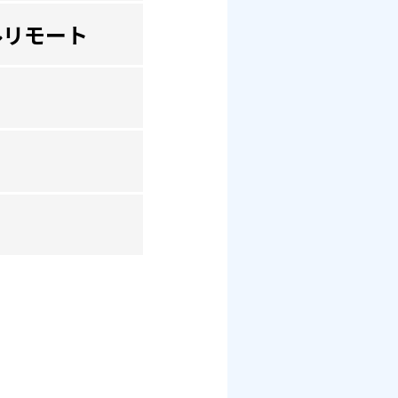
ルリモート