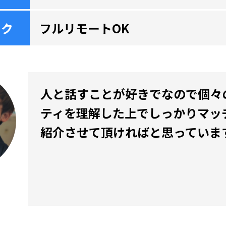
ーク
フルリモートOK
人と話すことが好きでなので個々
ティを理解した上でしっかりマッ
紹介させて頂ければと思っていま