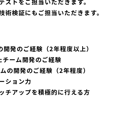
テストをご担当いただきます。
技術検証にもご担当いただきます。
での開発のご経験（2年程度以上）
いたチーム開発のご経験
テムの開発のご経験（2年程度）
ーション力
ッチアップを積極的に行える方