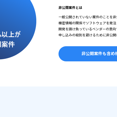
非公開案件とは
一般公開されていない案件のことを非
機密情報の関係でソフトウェアを発注
開発を請け負っているベンダーの意向
申し込みの殺到を避けるために非公開
非公開案件も含め