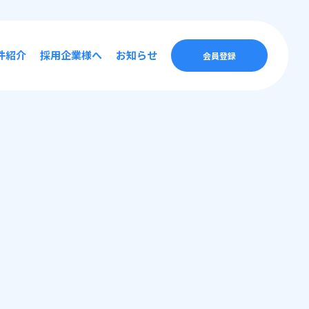
件紹介
採用企業様へ
お知らせ
会員登録