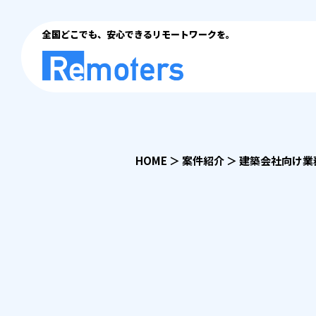
全国どこでも、安心できるリモートワークを。
HOME
＞
案件紹介
＞
建築会社向け業