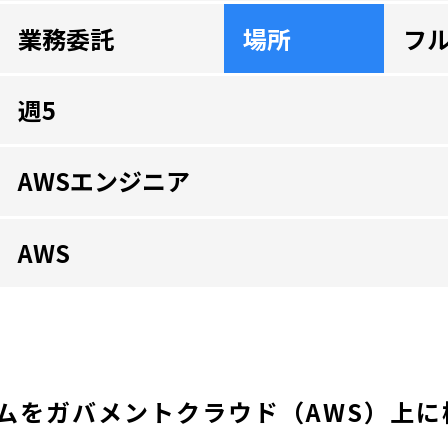
業務委託
場所
フ
週5
AWSエンジニア
AWS
ムをガバメントクラウド（AWS）上に