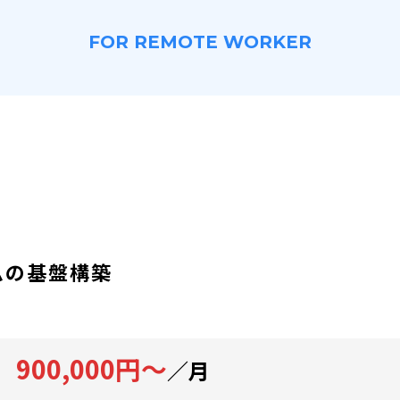
FOR REMOTE WORKER
ムの基盤構築
900,000円～
／月