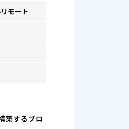
ルリモート
構築するプロ