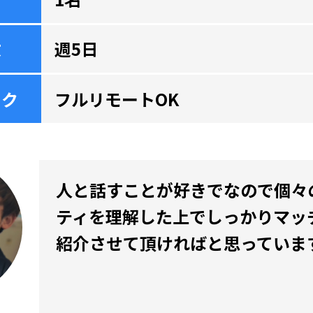
数
週5日
ーク
フルリモートOK
人と話すことが好きでなので個々
ティを理解した上でしっかりマッ
紹介させて頂ければと思っていま