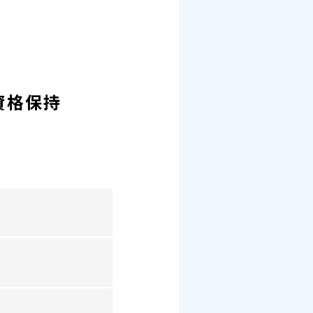
上の資格保持