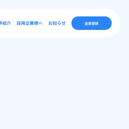
件紹介
採用企業様へ
お知らせ
会員登録