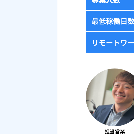
最低稼働日
リモートワ
担当営業