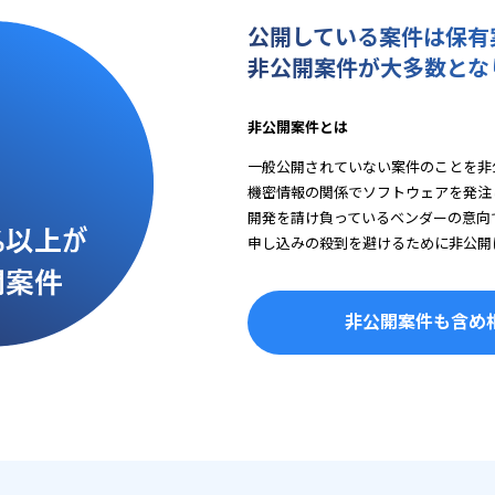
公開している案件は保有
非公開案件が大多数とな
非公開案件とは
一般公開されていない案件のことを非
機密情報の関係でソフトウェアを発注
開発を請け負っているベンダーの意向
申し込みの殺到を避けるために非公開
非公開案件も含め