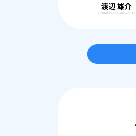
渡辺 雄介
※担当者は変更になる場合がございます