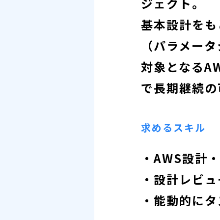
ジェクト。
基本設計をも
（パラメータ
対象となるA
で長期継続の
求めるスキル
・AWS設計
・設計レビュ
・能動的にタ