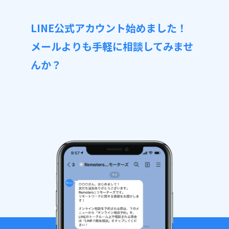
LINE公式アカウント始めました！
メールよりも手軽に相談してみませ
んか？