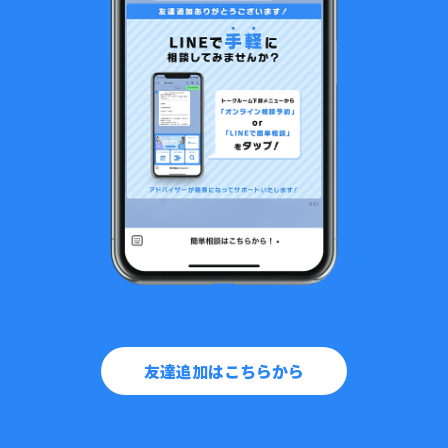
友達追加はこちらから