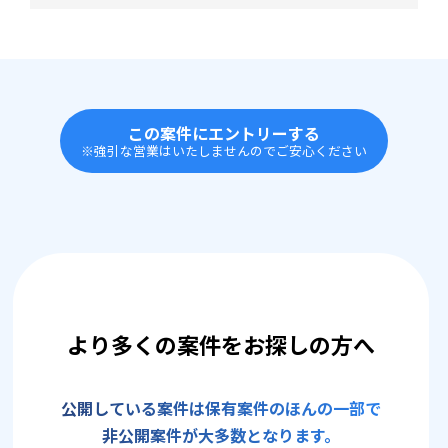
この案件にエントリーする
※強引な営業はいたしませんのでご安心ください
より多くの案件をお探しの方へ
公開している案件は保有案件のほんの一部で
非公開案件が大多数となります。