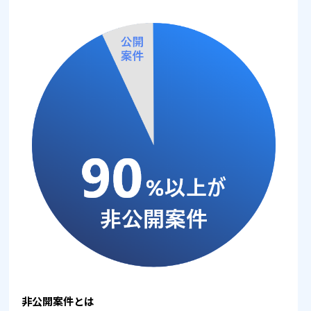
非公開案件とは