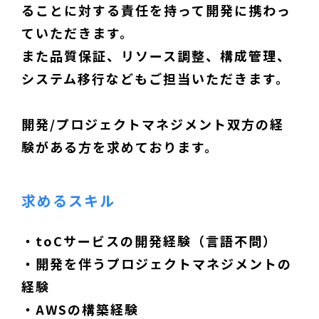
ることに対する責任を持って開発に携わっ
ていただきます。
また品質保証、リソース調整、構成管理、
システム移行などもご担当いただきます。
開発/プロジェクトマネジメント双方の経
験がある方を求めております。
求めるスキル
・toCサービスの開発経験（言語不問）
・開発を伴うプロジェクトマネジメントの
経験
・AWSの構築経験