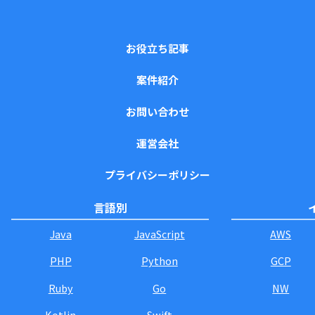
お役立ち記事
案件紹介
お問い合わせ
運営会社
プライバシーポリシー
言語別
Java
JavaScript
AWS
PHP
Python
GCP
Ruby
Go
NW
Kotlin
Swift