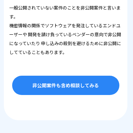
一般公開されていない案件のことを非公開案件と言いま
す。
機密情報の関係でソフトウェアを発注しているエンドユ
ーザーや
開発を請け負っているベンダーの意向で非公開
になっていたり
申し込みの殺到を避けるために非公開に
してていることもあります。
非公開案件も含め相談してみる