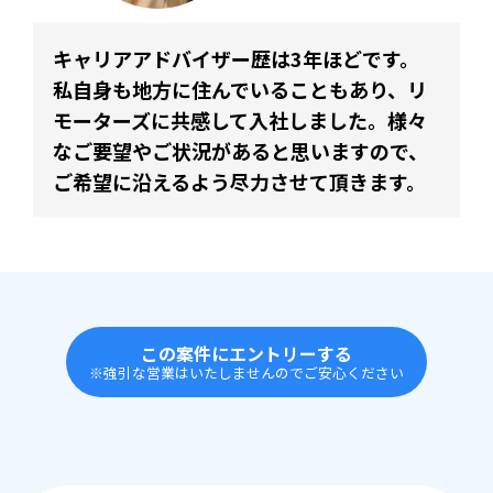
キャリアアドバイザー歴は3年ほどです。
私自身も地方に住んでいることもあり、リ
モーターズに共感して入社しました。様々
なご要望やご状況があると思いますので、
ご希望に沿えるよう尽力させて頂きます。
この案件にエントリーする
※強引な営業はいたしませんのでご安心ください