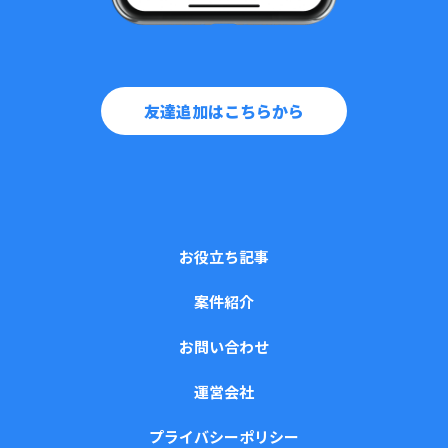
友達追加はこちらから
お役立ち記事
案件紹介
お問い合わせ
運営会社
プライバシーポリシー