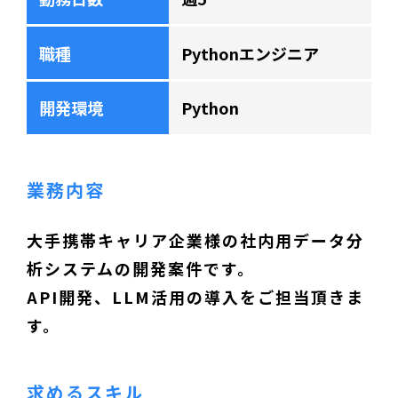
職種
Pythonエンジニア
開発環境
Python
業務内容
大手携帯キャリア企業様の社内用データ分
析システムの開発案件です。
API開発、LLM活用の導入をご担当頂きま
す。
求めるスキル