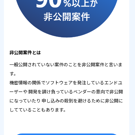
非公開案件とは
一般公開されていない案件のことを非公開案件と言いま
す。
機密情報の関係でソフトウェアを発注しているエンドユ
ーザーや
開発を請け負っているベンダーの意向で非公開
になっていたり
申し込みの殺到を避けるために非公開に
してていることもあります。