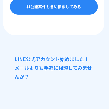
非公開案件も含め相談してみる
LINE公式アカウント始めました！
メールよりも手軽に相談してみませ
んか？