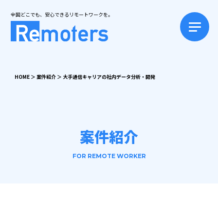
全国どこでも、安心できるリモートワークを。
HOME
＞
案件紹介
＞
大手通信キャリアの社内データ分析・開発
案件紹介
FOR REMOTE WORKER