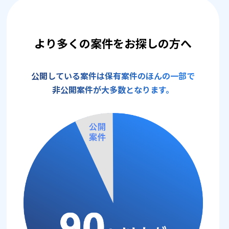
より多くの案件をお探しの方へ
公開している案件は保有案件のほんの一部で
非公開案件が大多数となります。