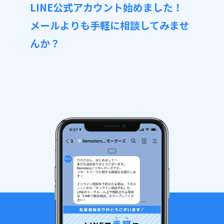
LINE公式アカウント始めました！
メールよりも手軽に相談してみませ
んか？