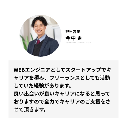
担当営業
今中 更
※担当者は変更になる場合がございます
WEBエンジニアとしてスタートアップでキ
ャリアを積み、フリーランスとしても活動
していた経験があります。
良い出会いが良いキャリアになると思って
おりますので全力でキャリアのご支援をさ
せて頂きます。