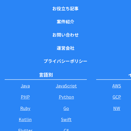
お役立ち記事
案件紹介
お問い合わせ
運営会社
プライバシーポリシー
言語別
Java
JavaScript
AWS
PHP
Python
GCP
Ruby
Go
NW
Kotlin
Swift
Flutter
C#