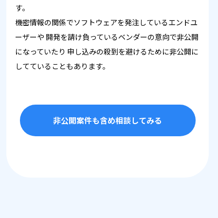
す。
機密情報の関係でソフトウェアを発注しているエンドユ
ーザーや
開発を請け負っているベンダーの意向で非公開
になっていたり
申し込みの殺到を避けるために非公開に
してていることもあります。
非公開案件も含め相談してみる