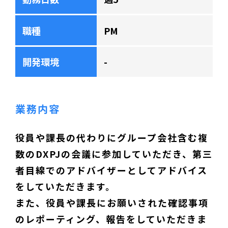
職種
PM
開発環境
-
業務内容
役員や課長の代わりにグループ会社含む複
数のDXPJの会議に参加していただき、第三
者目線でのアドバイザーとしてアドバイス
をしていただきます。
また、役員や課長にお願いされた確認事項
のレポーティング、報告をしていただきま