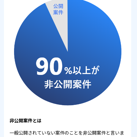
非公開案件とは
一般公開されていない案件のことを非公開案件と言いま