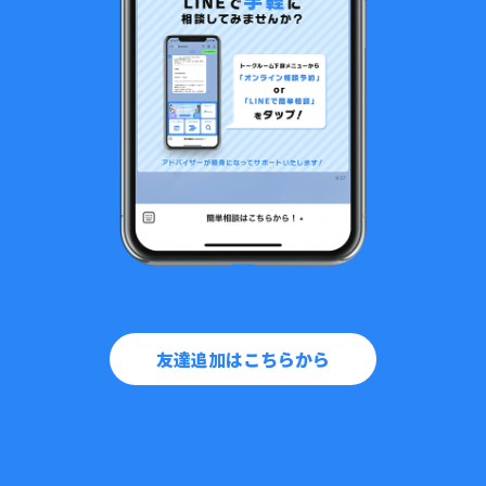
友達追加はこちらから