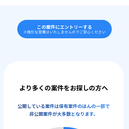
この案件にエントリーする
※強引な営業はいたしませんのでご安心ください
より多くの案件をお探しの方へ
公開している案件は保有案件のほんの一部で
非公開案件が大多数となります。