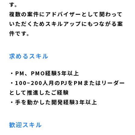
す。
複数の案件にアドバイザーとして関わって
いただくためスキルアップにもつながる案
件です。
求めるスキル
・PM、PMO経験5年以上
・100~200人月のPJをPMまたはリーダー
として推進したご経験
・手を動かした開発経験3年以上
歓迎スキル