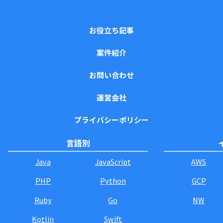
お役立ち記事
案件紹介
お問い合わせ
運営会社
プライバシーポリシー
言語別
Java
JavaScript
AWS
PHP
Python
GCP
Ruby
Go
NW
Kotlin
Swift