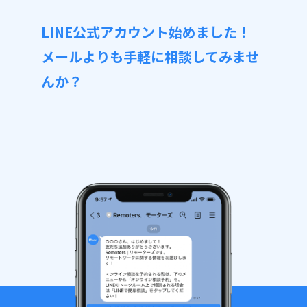
LINE公式アカウント始めました！
メールよりも手軽に相談してみませ
んか？