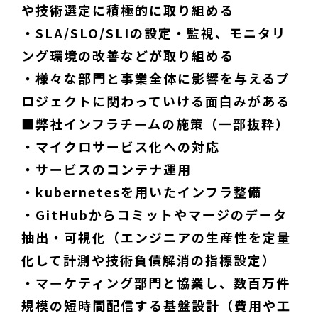
や技術選定に積極的に取り組める
・SLA/SLO/SLIの設定・監視、モニタリ
ング環境の改善などが取り組める
・様々な部門と事業全体に影響を与えるプ
ロジェクトに関わっていける面白みがある
■弊社インフラチームの施策（一部抜粋）
・マイクロサービス化への対応
・サービスのコンテナ運用
・kubernetesを用いたインフラ整備
・GitHubからコミットやマージのデータ
抽出・可視化（エンジニアの生産性を定量
化して計測や技術負債解消の指標設定）
・マーケティング部門と協業し、数百万件
規模の短時間配信する基盤設計（費用や工