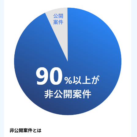
非公開案件とは