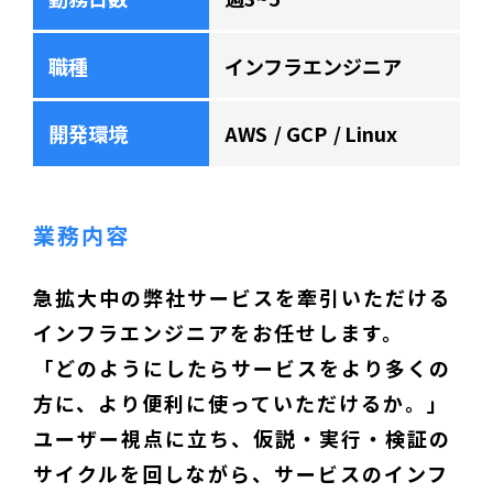
職種
インフラエンジニア
開発環境
AWS
GCP
Linux
業務内容
急拡大中の弊社サービスを牽引いただける
インフラエンジニアをお任せします。
「どのようにしたらサービスをより多くの
方に、より便利に使っていただけるか。」
ユーザー視点に立ち、仮説・実行・検証の
サイクルを回しながら、サービスのインフ