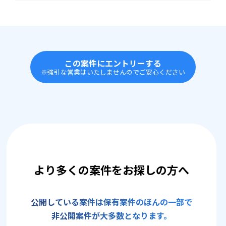
この案件にエントリーする
※強引な営業はいたしませんのでご安心ください
より多くの案件をお探しの方へ
公開している案件は保有案件のほんの一部で
非公開案件が大多数となります。