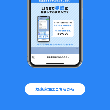
友達追加はこちらから