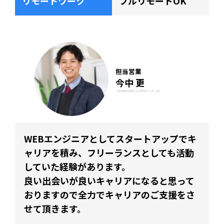
リモートワーク
フルリモートOK
担当営業
今中 更
※担当者は変更になる場合がございます
WEBエンジニアとしてスタートアップでキ
ャリアを積み、フリーランスとしても活動
していた経験があります。
良い出会いが良いキャリアになると思って
おりますので全力でキャリアのご支援をさ
せて頂きます。