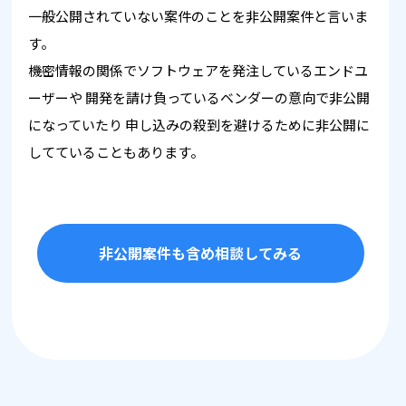
一般公開されていない案件のことを非公開案件と言いま
す。
機密情報の関係でソフトウェアを発注しているエンドユ
ーザーや
開発を請け負っているベンダーの意向で非公開
になっていたり
申し込みの殺到を避けるために非公開に
してていることもあります。
非公開案件も含め相談してみる