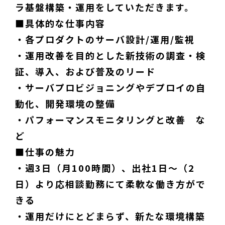
ラ基盤構築・運用をしていただきます。
■具体的な仕事内容
・各プロダクトのサーバ設計/運用/監視
・運用改善を目的とした新技術の調査・検
証、導入、および普及のリード
・サーバプロビジョニングやデプロイの自
動化、開発環境の整備
・パフォーマンスモニタリングと改善 な
ど
■仕事の魅力
・週3日（月100時間）、出社1日〜（2
日）より応相談勤務にて柔軟な働き方がで
きる
・運用だけにとどまらず、新たな環境構築