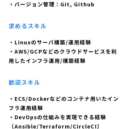
・バージョン管理：Git, Github
求めるスキル
・Linuxのサーバ構築/運用経験
・AWS/GCPなどのクラウドサービスを利
用したインフラ運用/構築経験
歓迎スキル
・ECS/Dockerなどのコンテナ用いたイン
フラ運用経験
・DevOpsの仕組みを実現できる経験
（Ansible/Terraform/CircleCI）