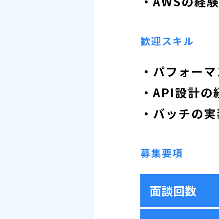
・AWSの経
歓迎スキル
・パフォーマ
・API設計の
・バッチの実
募集要項
面談回数