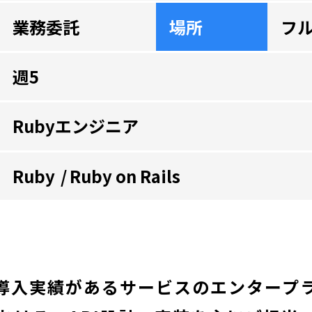
業務委託
場所
フ
週5
Rubyエンジニア
Ruby
Ruby on Rails
社の導入実績があるサービスのエンタープ