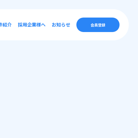
件紹介
採用企業様へ
お知らせ
会員登録