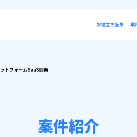
お役立ち記事
案
ットフォームSaaS開発
案件紹介