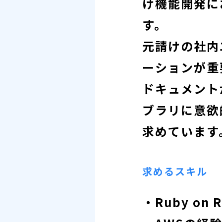
け機能開発に
す。
元請けの社内
ーションが重
ドキュメント
ブラリに意欲
求めています
求めるスキル
・Ruby on