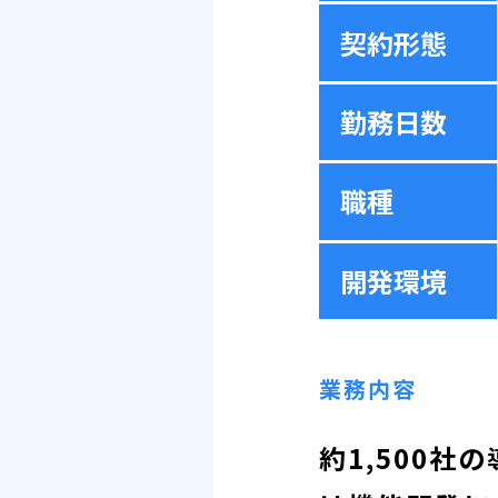
契約形態
勤務日数
職種
開発環境
業務内容
約1,500