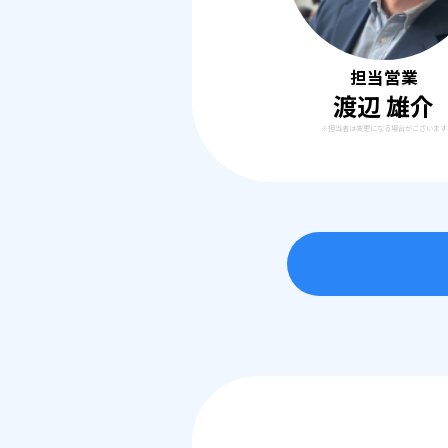
担当営業
渡辺 雄介
※担当者は変更になる場合がございます