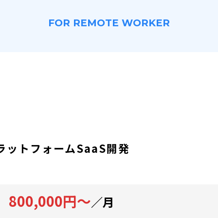
FOR REMOTE WORKER
ラットフォームSaaS開発
800,000円～
／月