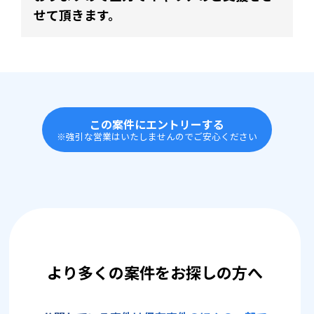
せて頂きます。
この案件にエントリーする
※強引な営業はいたしませんのでご安心ください
より多くの案件をお探しの方へ