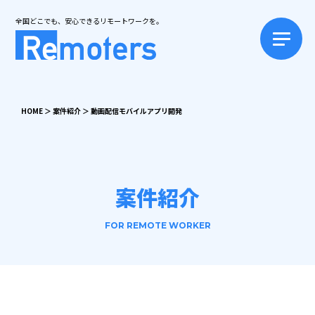
全国どこでも、安心できるリモートワークを。
HOME
＞
案件紹介
＞
動画配信モバイルアプリ開発
案件紹介
FOR REMOTE WORKER