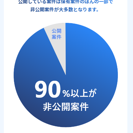
公開している案件は保有案件のほんの一部で
非公開案件が大多数となります。