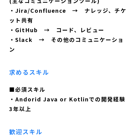
(主なコミュニケーションツール)
・Jira/Confluence → ナレッジ、チケ
ット共有
・GitHub → コード、レビュー
・Slack → その他のコミュニケーショ
ン
求めるスキル
■必須スキル
・Andorid Java or Kotlinでの開発経験
3年以上
歓迎スキル