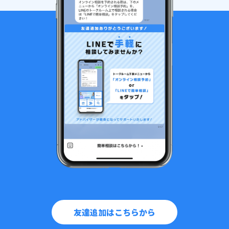
友達追加はこちらから