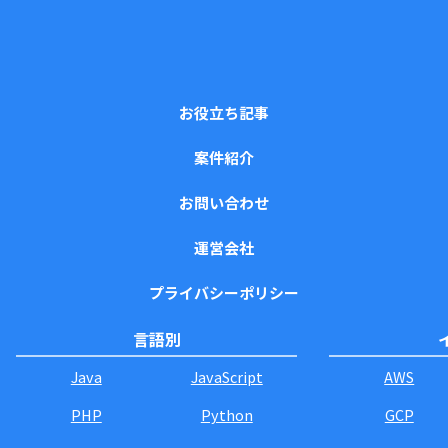
お役立ち記事
案件紹介
お問い合わせ
運営会社
プライバシーポリシー
言語別
Java
JavaScript
AWS
PHP
Python
GCP