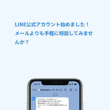
LINE公式アカウント始めました！
メールよりも手軽に相談してみませ
んか？