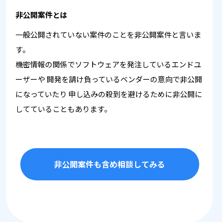
非公開案件とは
一般公開されていない案件のことを非公開案件と言いま
す。
機密情報の関係でソフトウェアを発注しているエンドユ
ーザーや
開発を請け負っているベンダーの意向で非公開
になっていたり
申し込みの殺到を避けるために非公開に
してていることもあります。
非公開案件も含め相談してみる