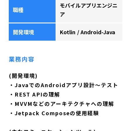
モバイルアプリエンジニ
職種
ア
開発環境
Kotlin
Android-Java
業務内容
(開発環境)
・JavaでのAndroidアプリ設計～テスト
・REST APIの理解
・MVVMなどのアーキテクチャへの理解
・Jetpack Composeの使用経験