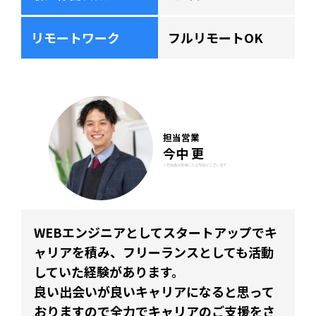
リモートワーク
フルリモートOK
担当営業
今中 更
※担当者は変更になる場合がございます
WEBエンジニアとしてスタートアップでキ
ャリアを積み、フリーランスとしても活動
していた経験があります。
良い出会いが良いキャリアになると思って
おりますので全力でキャリアのご支援をさ