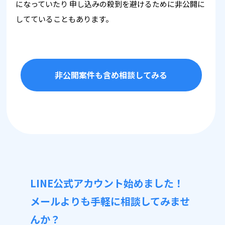
になっていたり
申し込みの殺到を避けるために非公開に
してていることもあります。
非公開案件も含め相談してみる
LINE公式アカウント始めました！
メールよりも手軽に相談してみませ
んか？