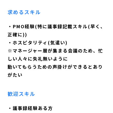
求めるスキル
・PMO経験(特に議事録記載スキル(早く、
正確に))
・ホスピタリティ(気遣い)
※マネージャー層が集まる会議のため、忙
しい人々に失礼無いように
動いてもらうための声掛けができるとあり
がたい
歓迎スキル
・議事録経験ある方