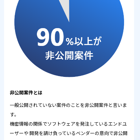
非公開案件とは
一般公開されていない案件のことを非公開案件と言いま
す。
機密情報の関係でソフトウェアを発注しているエンドユ
ーザーや
開発を請け負っているベンダーの意向で非公開