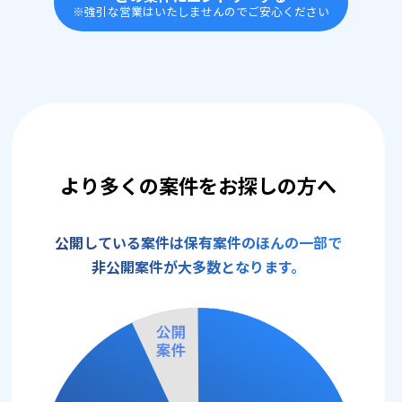
※強引な営業はいたしませんのでご安心ください
より多くの案件をお探しの方へ
公開している案件は保有案件のほんの一部で
非公開案件が大多数となります。