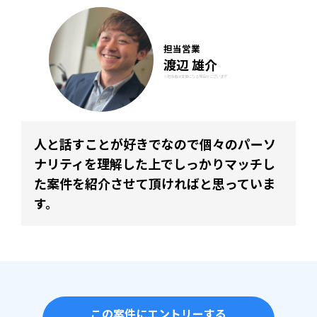
担当営業
渡辺 雄介
※担当者は変更になる場合がございます
人と話すことが好きでなので個々のパーソ
ナリティを理解した上でしっかりマッチし
た案件を紹介させて頂ければと思っていま
す。
この案件にエントリーする