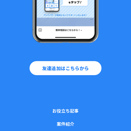
友達追加はこちらから
お役立ち記事
案件紹介