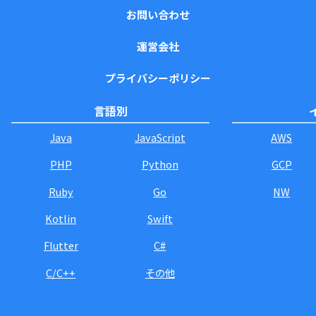
お問い合わせ
運営会社
プライバシーポリシー
言語別
Java
JavaScript
AWS
PHP
Python
GCP
Ruby
Go
NW
Kotlin
Swift
Flutter
C#
C/C++
その他