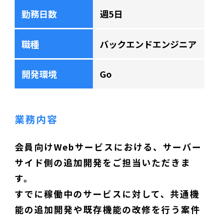
勤務日数
週5日
職種
バックエンドエンジニア
開発環境
Go
業務内容
会員向けWebサービスにおける、サーバー
サイド側の追加開発をご担当いただきま
す。
すでに稼働中のサービスに対して、共通機
能の追加開発や既存機能の改修を行う案件