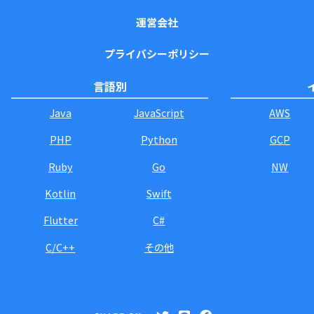
運営会社
プライバシーポリシー
言語別
Java
JavaScript
AWS
PHP
Python
GCP
Ruby
Go
NW
Kotlin
Swift
Flutter
C#
C/C++
その他