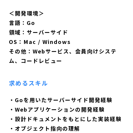
＜開発環境＞
言語：Go
領域：サーバーサイド
OS：Mac / Windows
その他：Webサービス、会員向けシステ
ム、コードレビュー
求めるスキル
・Goを用いたサーバーサイド開発経験
・Webアプリケーションの開発経験
・設計ドキュメントをもとにした実装経験
・オブジェクト指向の理解