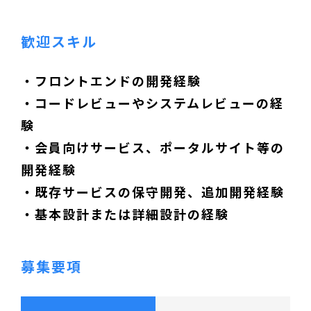
歓迎スキル
・フロントエンドの開発経験
・コードレビューやシステムレビューの経
験
・会員向けサービス、ポータルサイト等の
開発経験
・既存サービスの保守開発、追加開発経験
・基本設計または詳細設計の経験
募集要項