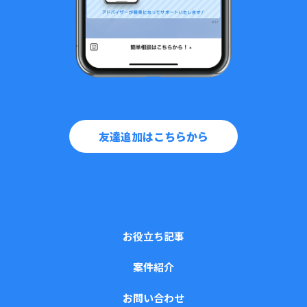
友達追加はこちらから
お役立ち記事
案件紹介
お問い合わせ