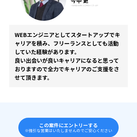
今中 更
※担当者は変更になる場合がございます
WEBエンジニアとしてスタートアップでキ
ャリアを積み、フリーランスとしても活動
していた経験があります。
良い出会いが良いキャリアになると思って
おりますので全力でキャリアのご支援をさ
せて頂きます。
この案件にエントリーする
※強引な営業はいたしませんのでご安心ください