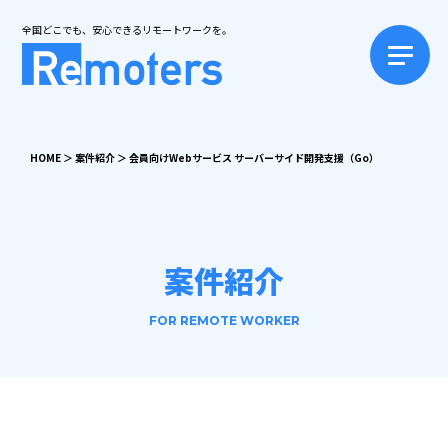
全国どこでも、安心できるリモートワークを。
HOME
＞
案件紹介
＞
会員向けWebサービス サーバーサイド開発支援（Go）
案件紹介
FOR REMOTE WORKER