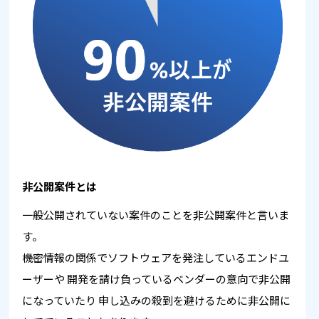
非公開案件とは
一般公開されていない案件のことを非公開案件と言いま
す。
機密情報の関係でソフトウェアを発注しているエンドユ
ーザーや
開発を請け負っているベンダーの意向で非公開
になっていたり
申し込みの殺到を避けるために非公開に