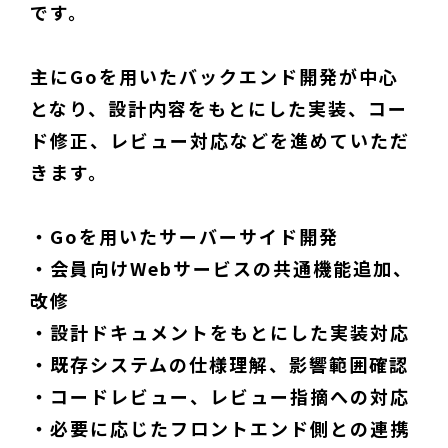
です。
主にGoを用いたバックエンド開発が中心
となり、設計内容をもとにした実装、コー
ド修正、レビュー対応などを進めていただ
きます。
・Goを用いたサーバーサイド開発
・会員向けWebサービスの共通機能追加、
改修
・設計ドキュメントをもとにした実装対応
・既存システムの仕様理解、影響範囲確認
・コードレビュー、レビュー指摘への対応
・必要に応じたフロントエンド側との連携