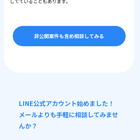
してていることもあります。
非公開案件も含め相談してみる
LINE公式アカウント始めました！
メールよりも手軽に相談してみませ
んか？