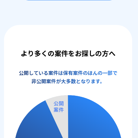
より多くの案件をお探しの方へ
公開している案件は保有案件のほんの一部で
非公開案件が大多数となります。