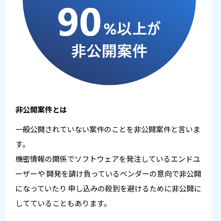
非公開案件とは
一般公開されていない案件のことを非公開案件と言いま
す。
機密情報の関係でソフトウェアを発注しているエンドユ
ーザーや
開発を請け負っているベンダーの意向で非公開
になっていたり
申し込みの殺到を避けるために非公開に
してていることもあります。