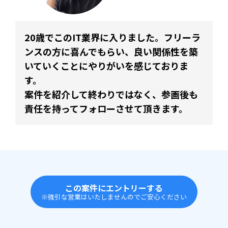
20歳でこのIT業界に入りました。フリーラ
ンスの方に喜んでもらい、良い関係性を築
いていくことにやりがいを感じておりま
す。
案件を紹介して終わりではなく、参画後も
責任を持ってフォローさせて頂きます。
この案件にエントリーする
※強引な営業はいたしませんのでご安心ください