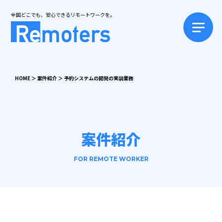
全国どこでも、安心できるリモートワークを。
HOME
＞
案件紹介
＞
予約システムの開発の実装業務
案件紹介
FOR REMOTE WORKER