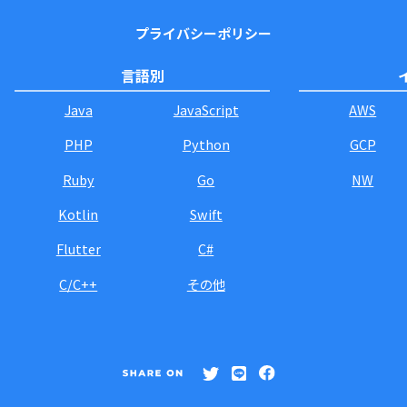
プライバシーポリシー
言語別
Java
JavaScript
AWS
PHP
Python
GCP
Ruby
Go
NW
Kotlin
Swift
Flutter
C#
C/C++
その他