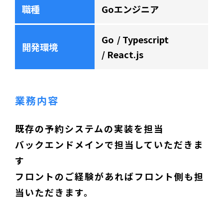
職種
Goエンジニア
Go
Typescript
開発環境
React.js
業務内容
既存の予約システムの実装を担当
バックエンドメインで担当していただきま
す
フロントのご経験があればフロント側も担
当いただきます。