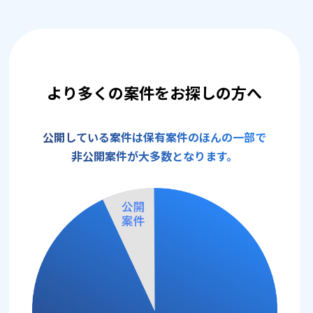
より多くの案件をお探しの方へ
公開している案件は保有案件のほんの一部で
非公開案件が大多数となります。