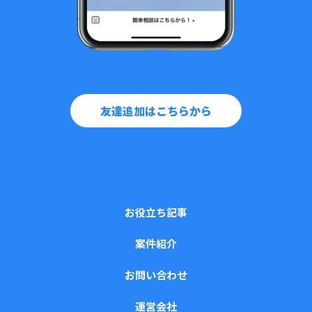
友達追加はこちらから
お役立ち記事
案件紹介
お問い合わせ
運営会社