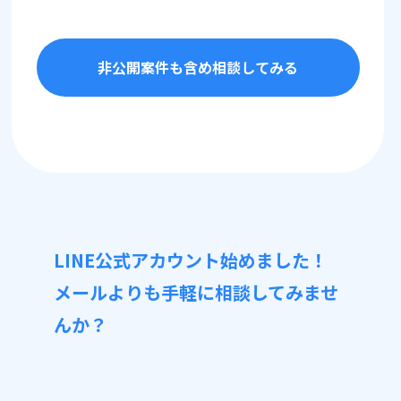
非公開案件も含め相談してみる
LINE公式アカウント始めました！
メールよりも手軽に相談してみませ
んか？