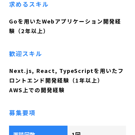
求めるスキル
Goを用いたWebアプリケーション開発経
験（2年以上）
歓迎スキル
Next.js, React, TypeScriptを用いたフ
ロントエンド開発経験（1年以上）
AWS上での開発経験
募集要項
面談回数
1回