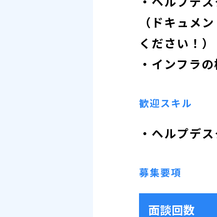
・ヘルプデス
（ドキュメン
ください！）
・インフラの
歓迎スキル
・ヘルプデス
募集要項
面談回数