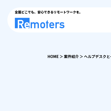
全国どこでも、安心できるリモートワークを。
HOME
＞
案件紹介
＞
ヘルプデスクと