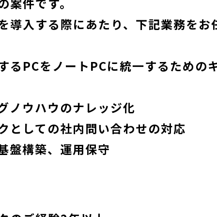
の案件です。
を導入する際にあたり、下記業務をお
するPCをノートPCに統一するための
グノウハウのナレッジ化
クとしての社内問い合わせの対応
基盤構築、運用保守