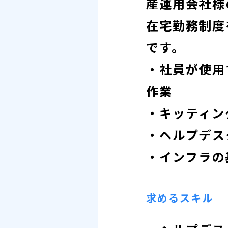
産運用会社様
在宅勤務制度
です。
・社員が使用
作業
・キッティン
・ヘルプデス
・インフラの
求めるスキル