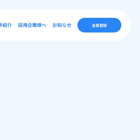
件紹介
採用企業様へ
お知らせ
会員登録