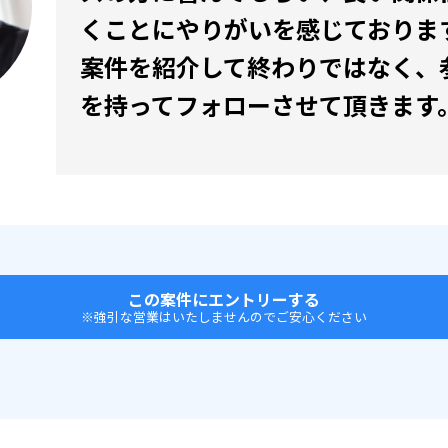
くことにやりがいを感じておりま
案件を紹介して終わりではなく、
を持ってフォローさせて頂きます
この案件にエントリーする
※強引な営業はいたしませんのでご安心ください