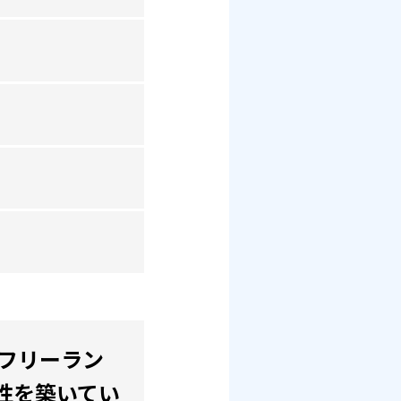
。フリーラン
性を築いてい