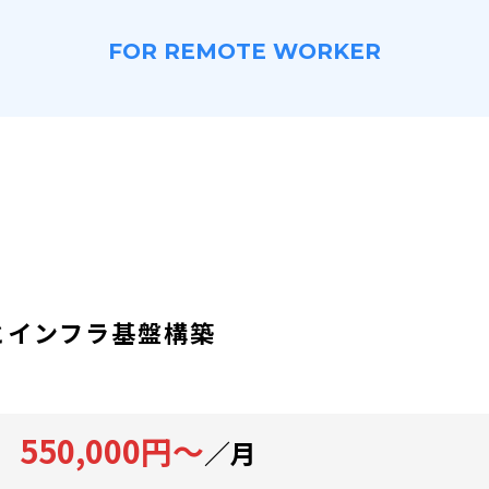
FOR REMOTE WORKER
とインフラ基盤構築
550,000円～
／月