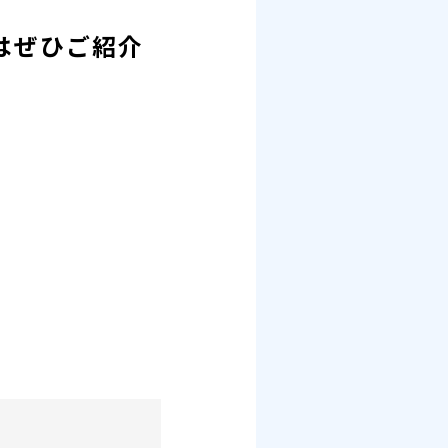
はぜひご紹介