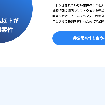
一般公開されていない案件のことを非
機密情報の関係でソフトウェアを発注
開発を請け負っているベンダーの意向
申し込みの殺到を避けるために非公開
非公開案件も含め