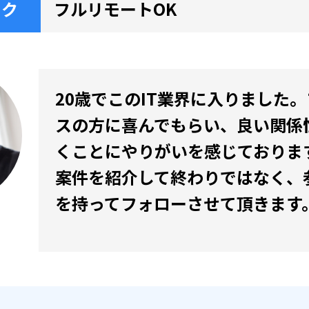
ーク
フルリモートOK
20歳でこのIT業界に入りました
スの方に喜んでもらい、良い関係
くことにやりがいを感じておりま
案件を紹介して終わりではなく、
を持ってフォローさせて頂きます