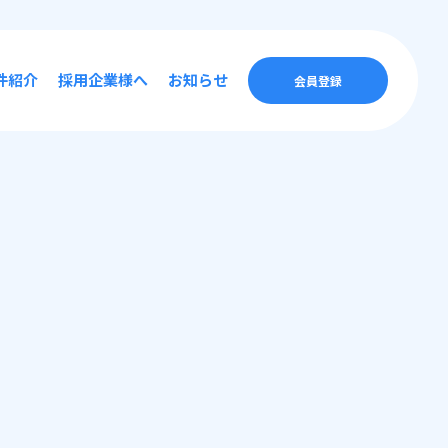
件紹介
採用企業様へ
お知らせ
会員登録