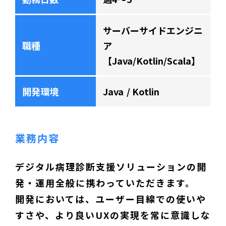
サーバーサイドエンジニ
職種
ア
【Java/Kotlin/Scala】
開発環境
Java
Kotlin
業務内容
デジタル病理診断支援ソリューションの開
発・運用全般に携わっていただきます。
開発においては、ユーザー目線での使いや
すさや、より良いUXの実現を常に意識しな