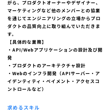
がら、プロダクトオーナーやデザイナー、
マーケティングなど他のメンバーとの協業
を通じてエンジニアリングの立場からプロ
ダクトの品質向上に取り組んでいただきま
す。
【具体的な業務】
・API/Webアプリケーションの設計及び開
発
・プロダクトのアーキテクチャ設計
・Webのインフラ開発（APIサーバー・ア
イデンティティ・ペイメント・アクセスコ
ントロールなど）
求めるスキル