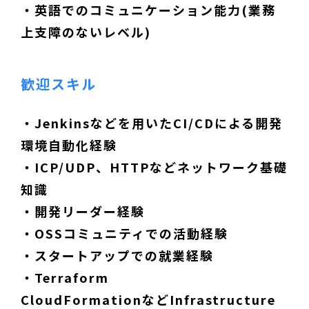
・英語でのコミュニケーション能力(業務
上支障のないレベル)
歓迎スキル
・Jenkinsなどを用いたCI/CDによる開発
環境自動化経験
・ICP/UDP、HTTPなどネットワーク基礎
知識
・開発リーダー経験
・OSSコミュニティでの活動経験
・スタートアップでの就業経験
・Terraform
CloudFormationなどInfrastructure