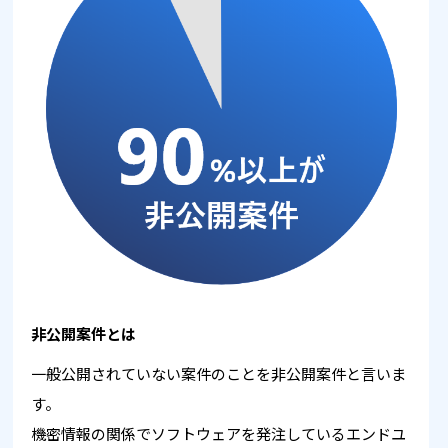
非公開案件とは
一般公開されていない案件のことを非公開案件と言いま
す。
機密情報の関係でソフトウェアを発注しているエンドユ