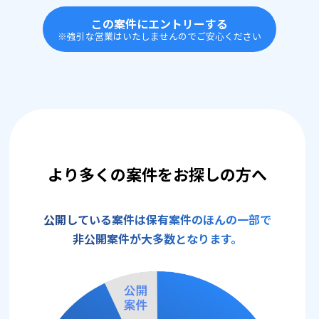
この案件にエントリーする
※強引な営業はいたしませんのでご安心ください
より多くの案件をお探しの方へ
公開している案件は保有案件のほんの一部で
非公開案件が大多数となります。