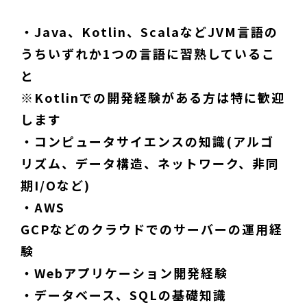
・Java、Kotlin、ScalaなどJVM言語の
うちいずれか1つの言語に習熟しているこ
と
※Kotlinでの開発経験がある方は特に歓迎
します
・コンピュータサイエンスの知識(アルゴ
リズム、データ構造、ネットワーク、非同
期I/Oなど)
・AWS
GCPなどのクラウドでのサーバーの運用経
験
・Webアプリケーション開発経験
・データベース、SQLの基礎知識