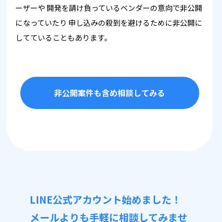
ーザーや
開発を請け負っているベンダーの意向で非公開
になっていたり
申し込みの殺到を避けるために非公開に
してていることもあります。
非公開案件も含め相談してみる
LINE公式アカウント始めました！
メールよりも手軽に相談してみませ