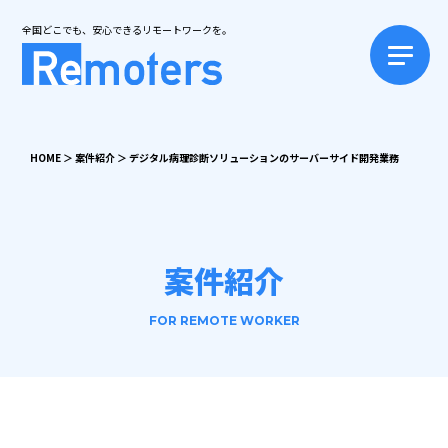
全国どこでも、安心できるリモートワークを。
HOME
＞
案件紹介
＞
デジタル病理診断ソリューションのサーバーサイド開発業務
案件紹介
FOR REMOTE WORKER