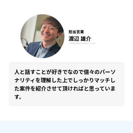
担当営業
渡辺 雄介
※担当者は変更になる場合がございます
人と話すことが好きでなので個々のパーソ
ナリティを理解した上でしっかりマッチし
た案件を紹介させて頂ければと思っていま
す。