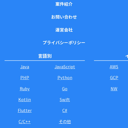
案件紹介
お問い合わせ
運営会社
プライバシーポリシー
言語別
Java
JavaScript
AWS
PHP
Python
GCP
Ruby
Go
NW
Kotlin
Swift
Flutter
C#
C/C++
その他