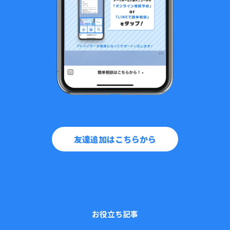
友達追加はこちらから
お役立ち記事