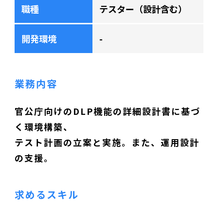
職種
テスター（設計含む）
開発環境
-
業務内容
官公庁向けのDLP機能の詳細設計書に基づ
く環境構築、
テスト計画の立案と実施。また、運用設計
の支援。
求めるスキル