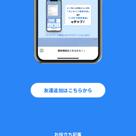
友達追加はこちらから
お役立ち記事