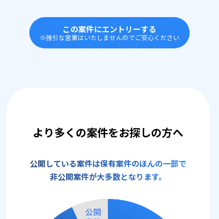
この案件にエントリーする
※強引な営業はいたしませんのでご安心ください
より多くの案件をお探しの方へ
公開している案件は保有案件のほんの一部で
非公開案件が大多数となります。