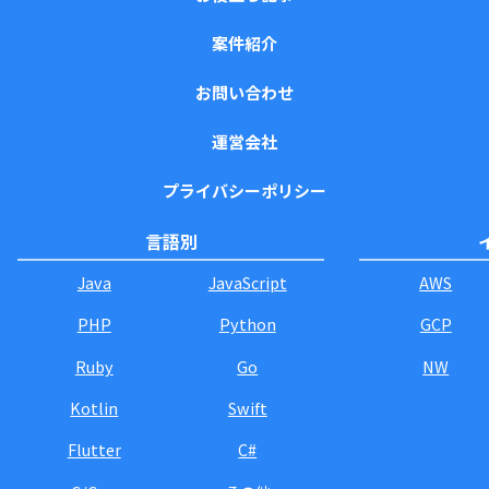
案件紹介
お問い合わせ
運営会社
プライバシーポリシー
言語別
Java
JavaScript
AWS
PHP
Python
GCP
Ruby
Go
NW
Kotlin
Swift
Flutter
C#