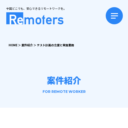
全国どこでも、安心できるリモートワークを。
HOME
＞
案件紹介
＞
テスト計画の立案と実施業務
案件紹介
FOR REMOTE WORKER