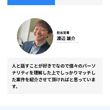
担当営業
渡辺 雄介
※担当者は変更になる場合がございます
人と話すことが好きでなので個々のパーソ
ナリティを理解した上でしっかりマッチし
た案件を紹介させて頂ければと思っていま
す。