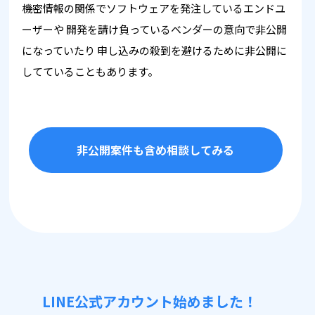
機密情報の関係でソフトウェアを発注しているエンドユ
ーザーや
開発を請け負っているベンダーの意向で非公開
になっていたり
申し込みの殺到を避けるために非公開に
してていることもあります。
非公開案件も含め相談してみる
LINE公式アカウント始めました！