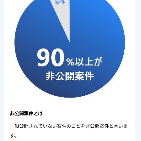
非公開案件とは
一般公開されていない案件のことを非公開案件と言いま
す。