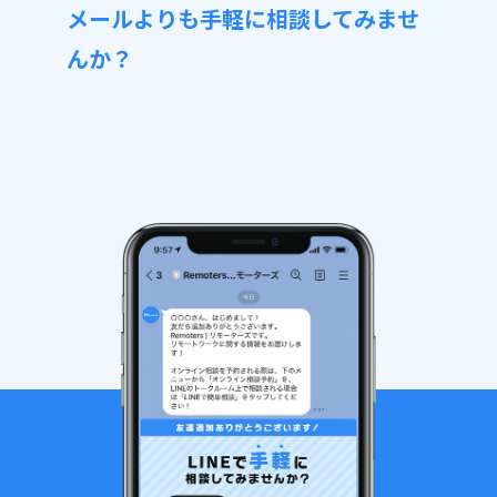
メールよりも手軽に相談してみませ
んか？