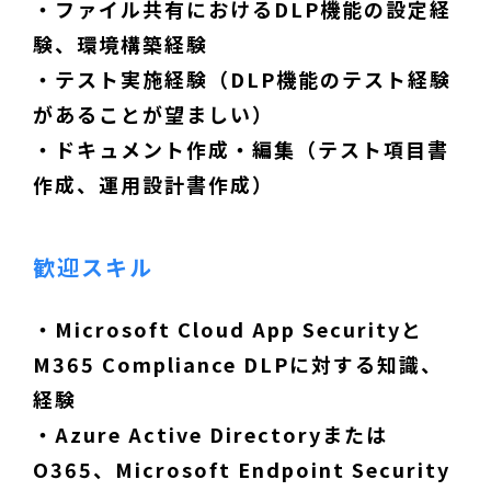
・ファイル共有におけるDLP機能の設定経
験、環境構築経験
・テスト実施経験（DLP機能のテスト経験
があることが望ましい）
・ドキュメント作成・編集（テスト項目書
作成、運用設計書作成）
歓迎スキル
・Microsoft Cloud App Securityと
M365 Compliance DLPに対する知識、
経験
・Azure Active Directoryまたは
O365、Microsoft Endpoint Security