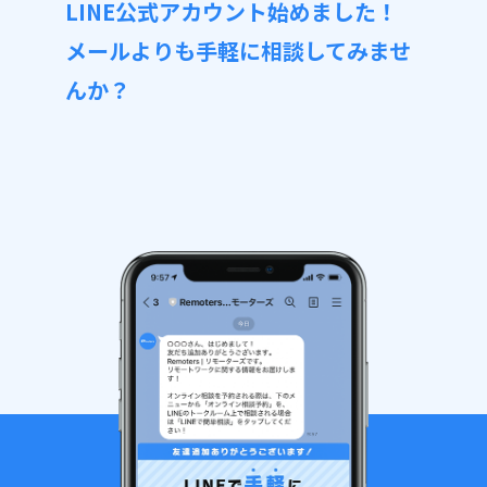
LINE公式アカウント始めました！
メールよりも手軽に相談してみませ
んか？