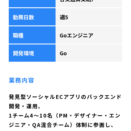
勤務日数
週5
職種
Goエンジニア
開発環境
Go
業務内容
発見型ソーシャルECアプリのバックエンド
開発・運用。
1チーム4〜10名（PM・デザイナー・エン
ジニア・QA混合チーム）体制に参画し、