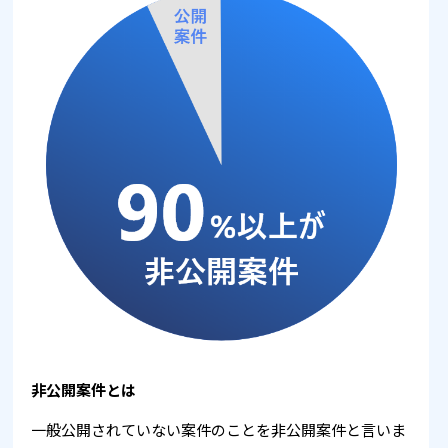
非公開案件とは
一般公開されていない案件のことを非公開案件と言いま