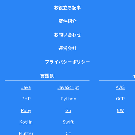
お役立ち記事
案件紹介
お問い合わせ
運営会社
プライバシーポリシー
言語別
Java
JavaScript
AWS
PHP
Python
GCP
Ruby
Go
NW
Kotlin
Swift
Flutter
C#