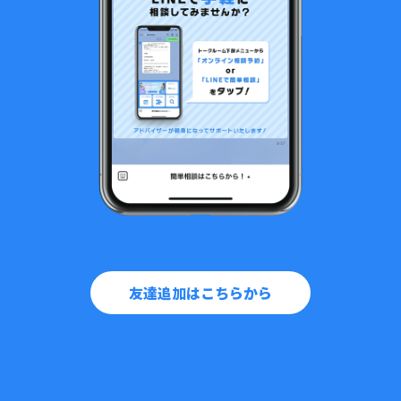
友達追加はこちらから