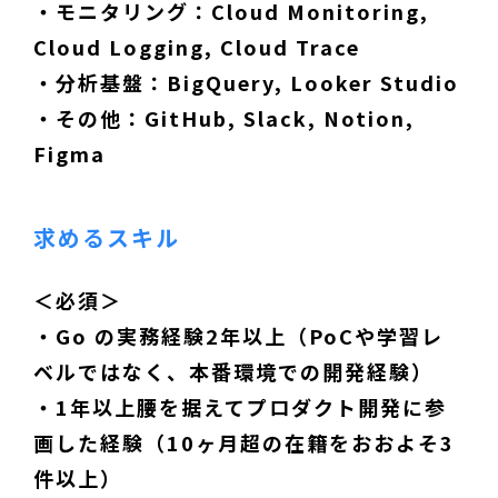
・モニタリング：Cloud Monitoring,
Cloud Logging, Cloud Trace
・分析基盤：BigQuery, Looker Studio
・その他：GitHub, Slack, Notion,
Figma
求めるスキル
＜必須＞
・Go の実務経験2年以上（PoCや学習レ
ベルではなく、本番環境での開発経験）
・1年以上腰を据えてプロダクト開発に参
画した経験（10ヶ月超の在籍をおおよそ3
件以上）