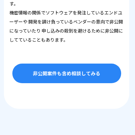
す。
機密情報の関係でソフトウェアを発注しているエンドユ
ーザーや
開発を請け負っているベンダーの意向で非公開
になっていたり
申し込みの殺到を避けるために非公開に
してていることもあります。
非公開案件も含め相談してみる