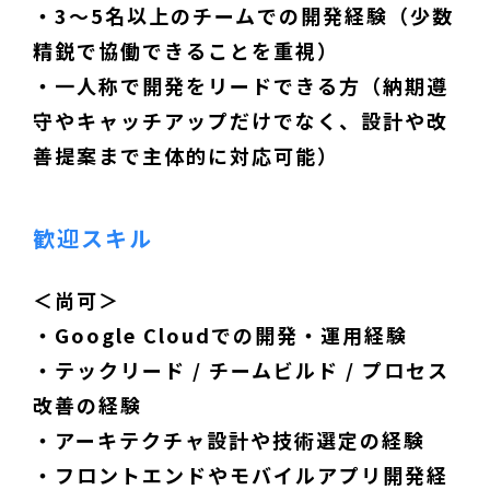
・3〜5名以上のチームでの開発経験（少数
精鋭で協働できることを重視）
・一人称で開発をリードできる方（納期遵
守やキャッチアップだけでなく、設計や改
善提案まで主体的に対応可能）
歓迎スキル
＜尚可＞
・Google Cloudでの開発・運用経験
・テックリード / チームビルド / プロセス
改善の経験
・アーキテクチャ設計や技術選定の経験
・フロントエンドやモバイルアプリ開発経