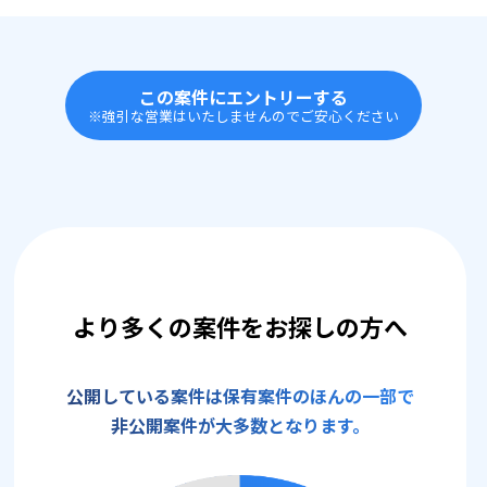
この案件にエントリーする
※強引な営業はいたしませんのでご安心ください
より多くの案件をお探しの方へ
公開している案件は保有案件のほんの一部で
非公開案件が大多数となります。