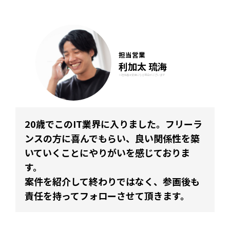
担当営業
利加太 琉海
※担当者は変更になる場合がございます
20歳でこのIT業界に入りました。フリーラ
ンスの方に喜んでもらい、良い関係性を築
いていくことにやりがいを感じておりま
す。
案件を紹介して終わりではなく、参画後も
責任を持ってフォローさせて頂きます。