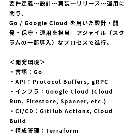
要件定義〜設計〜実装〜リリース〜運用に
関与。
Go / Google Cloud を用いた設計・開
発・保守・運用を担当。アジャイル（スク
ラムの一部導入）なプロセスで進行。
＜開発環境＞
・言語：Go
・API：Protocol Buffers, gRPC
・インフラ：Google Cloud (Cloud
Run, Firestore, Spanner, etc.)
・CI/CD：GitHub Actions, Cloud
Build
・構成管理：Terraform