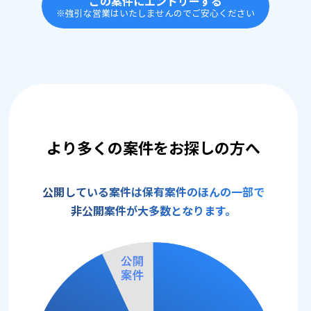
この案件にエントリーする
※強引な営業はいたしませんのでご安心ください
より多くの案件をお探しの方へ
公開している案件は保有案件のほんの一部で
非公開案件が大多数となります。