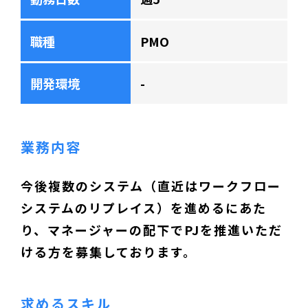
職種
PMO
開発環境
-
業務内容
今後複数のシステム（直近はワークフロー
システムのリプレイス）を進めるにあた
り、マネージャーの配下でPJを推進いただ
ける方を募集しております。
求めるスキル