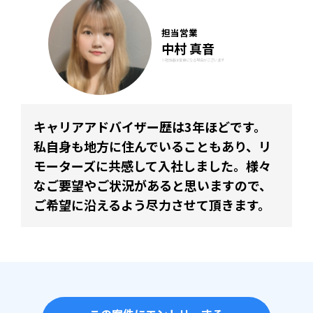
担当営業
中村 真音
※担当者は変更になる場合がございます
キャリアアドバイザー歴は3年ほどです。
私自身も地方に住んでいることもあり、リ
モーターズに共感して入社しました。様々
なご要望やご状況があると思いますので、
ご希望に沿えるよう尽力させて頂きます。