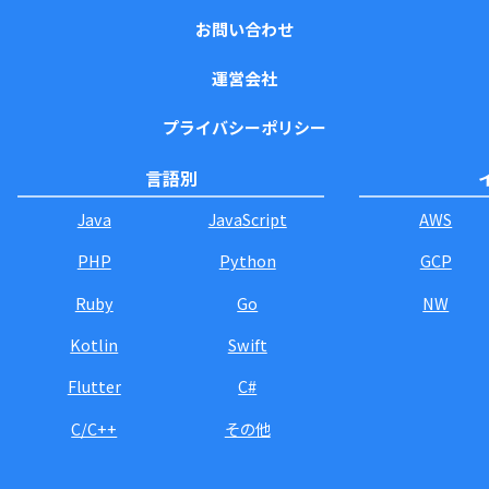
お問い合わせ
運営会社
プライバシーポリシー
言語別
Java
JavaScript
AWS
PHP
Python
GCP
Ruby
Go
NW
Kotlin
Swift
Flutter
C#
C/C++
その他