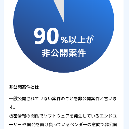
非公開案件とは
一般公開されていない案件のことを非公開案件と言いま
す。
機密情報の関係でソフトウェアを発注しているエンドユ
ーザーや
開発を請け負っているベンダーの意向で非公開