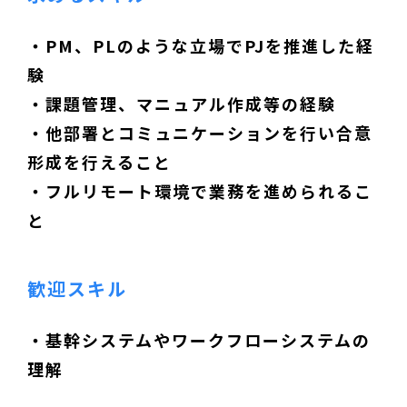
・PM、PLのような立場でPJを推進した経
験
・課題管理、マニュアル作成等の経験
・他部署とコミュニケーションを行い合意
形成を行えること
・フルリモート環境で業務を進められるこ
と
歓迎スキル
・基幹システムやワークフローシステムの
理解