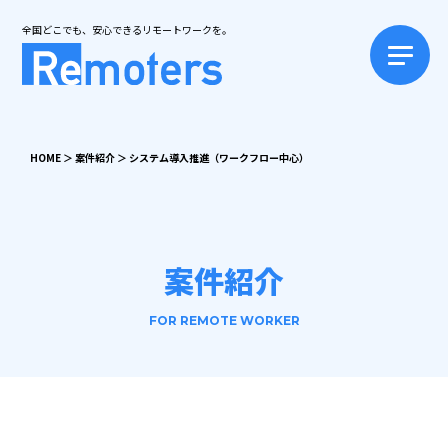
全国どこでも、安心できるリモートワークを。
HOME
＞
案件紹介
＞
システム導入推進（ワークフロー中心）
案件紹介
FOR REMOTE WORKER