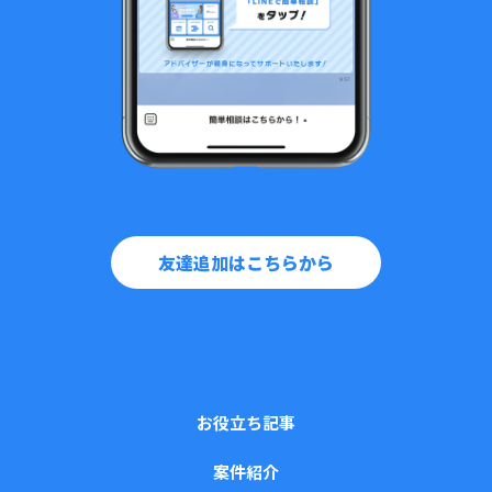
友達追加はこちらから
お役立ち記事
案件紹介