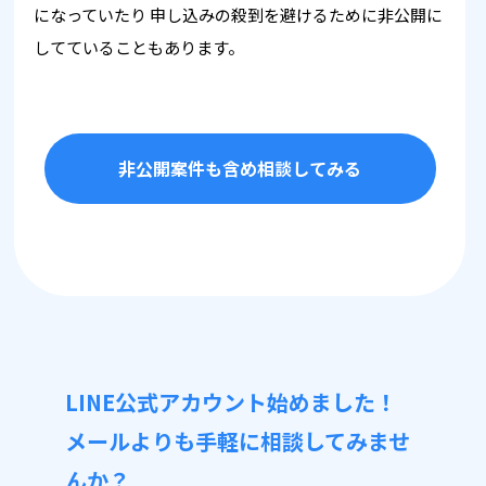
になっていたり
申し込みの殺到を避けるために非公開に
してていることもあります。
非公開案件も含め相談してみる
LINE公式アカウント始めました！
メールよりも手軽に相談してみませ
んか？