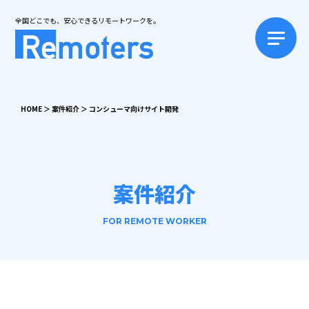
全国どこでも、安心できるリモートワークを。
HOME
＞
案件紹介
＞
コンシューマ向けサイト開発
案件紹介
FOR REMOTE WORKER