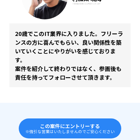
※担当者は変更になる場合がございます
20歳でこのIT業界に入りました。フリーラ
ンスの方に喜んでもらい、良い関係性を築
いていくことにやりがいを感じておりま
す。
案件を紹介して終わりではなく、参画後も
責任を持ってフォローさせて頂きます。
この案件にエントリーする
※強引な営業はいたしませんのでご安心ください