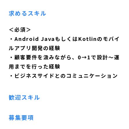
求めるスキル
＜必須＞
・Android JavaもしくはKotlinのモバイ
ルアプリ開発の経験
・顧客要件を汲みながら、0→1で設計～運
用までを行った経験
・ビジネスサイドとのコミュニケーション
歓迎スキル
募集要項