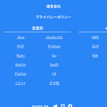
運営会社
プライバシーポリシー
言語別
Java
JavaScript
AWS
PHP
Python
GCP
Ruby
Go
NW
Kotlin
Swift
Flutter
C#
C/C++
その他