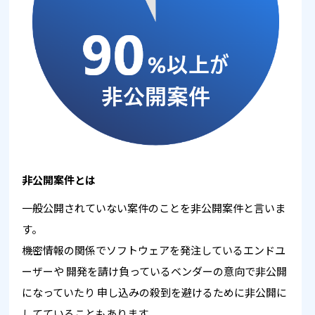
非公開案件とは
一般公開されていない案件のことを非公開案件と言いま
す。
機密情報の関係でソフトウェアを発注しているエンドユ
ーザーや
開発を請け負っているベンダーの意向で非公開
になっていたり
申し込みの殺到を避けるために非公開に
してていることもあります。