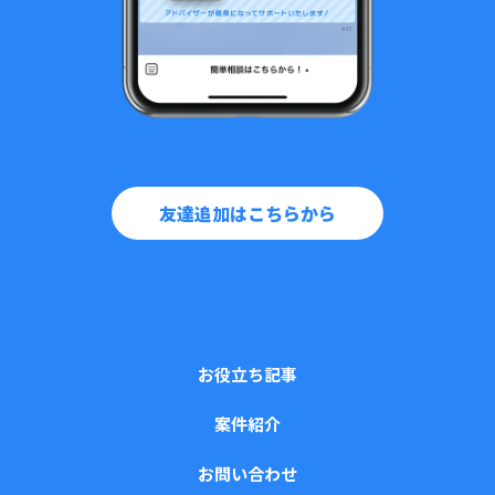
友達追加はこちらから
お役立ち記事
案件紹介
お問い合わせ