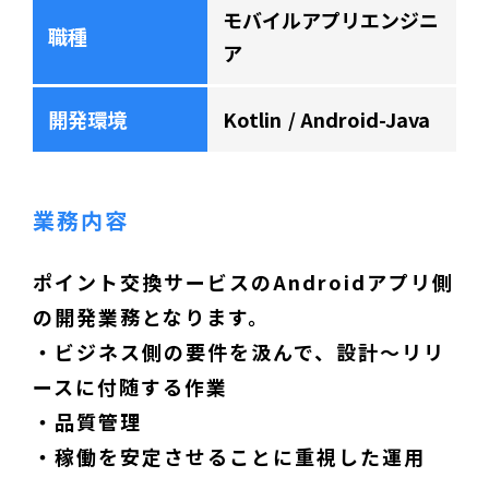
モバイルアプリエンジニ
職種
ア
開発環境
Kotlin
Android-Java
業務内容
ポイント交換サービスのAndroidアプリ側
の開発業務となります。
・ビジネス側の要件を汲んで、設計～リリ
ースに付随する作業
・品質管理
・稼働を安定させることに重視した運用