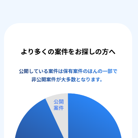
より多くの案件をお探しの方へ
公開している案件は保有案件のほんの一部で
非公開案件が大多数となります。