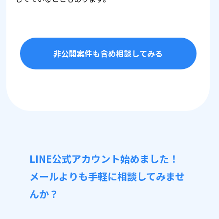
非公開案件も含め相談してみる
LINE公式アカウント始めました！
メールよりも手軽に相談してみませ
んか？