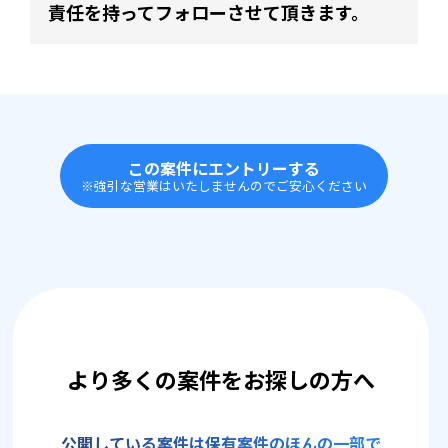
責任を持ってフォローさせて頂きます。
この案件にエントリーする
※強引な営業はいたしませんのでご安心ください
より多くの案件をお探しの方へ
公開している案件は保有案件のほんの一部で