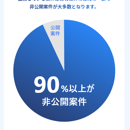
非公開案件が大多数となります。