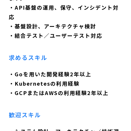
・API基盤の運用、保守、インシデント対
応
・基盤設計、アーキテクチャ検討
・結合テスト／ユーザーテスト対応
求めるスキル
・Goを用いた開発経験2年以上
・Kubernetesの利用経験
・GCPまたはAWSの利用経験2年以上
歓迎スキル