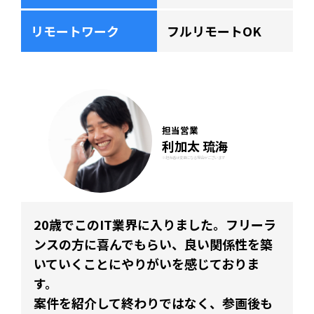
リモートワーク
フルリモートOK
担当営業
利加太 琉海
※担当者は変更になる場合がございます
20歳でこのIT業界に入りました。フリーラ
ンスの方に喜んでもらい、良い関係性を築
いていくことにやりがいを感じておりま
す。
案件を紹介して終わりではなく、参画後も