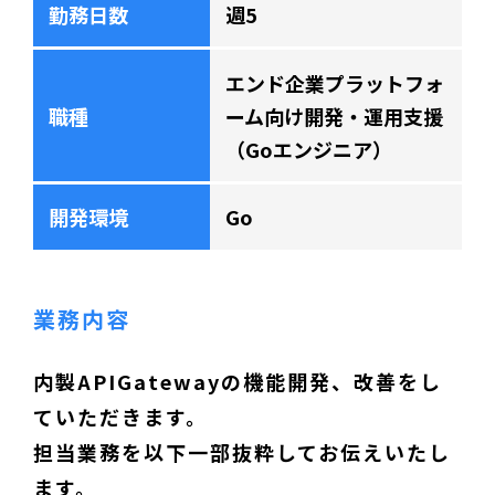
勤務日数
週5
エンド企業プラットフォ
職種
ーム向け開発・運用支援
（Goエンジニア）
開発環境
Go
業務内容
内製APIGatewayの機能開発、改善をし
ていただきます。
担当業務を以下一部抜粋してお伝えいたし
ます。