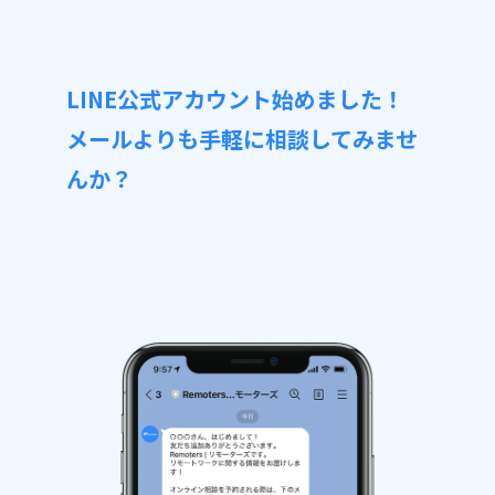
LINE公式アカウント始めました！
メールよりも手軽に相談してみませ
んか？