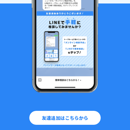
友達追加はこちらから