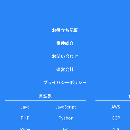
お役立ち記事
案件紹介
お問い合わせ
運営会社
プライバシーポリシー
言語別
Java
JavaScript
AWS
PHP
Python
GCP
Ruby
Go
NW