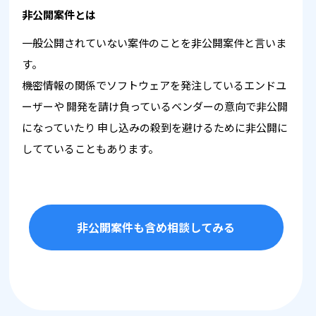
非公開案件とは
一般公開されていない案件のことを非公開案件と言いま
す。
機密情報の関係でソフトウェアを発注しているエンドユ
ーザーや
開発を請け負っているベンダーの意向で非公開
になっていたり
申し込みの殺到を避けるために非公開に
してていることもあります。
非公開案件も含め相談してみる