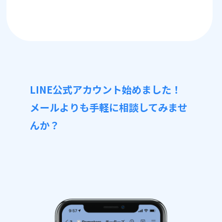
LINE公式アカウント始めました！
メールよりも手軽に相談してみませ
んか？