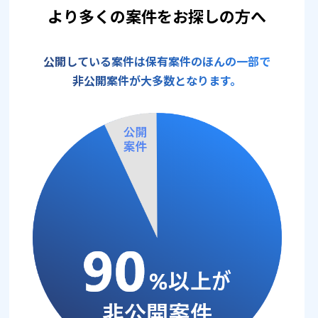
より多くの案件をお探しの方へ
公開している案件は保有案件のほんの一部で
非公開案件が大多数となります。