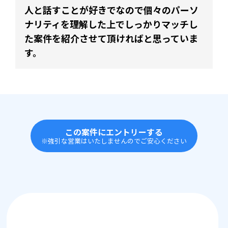
人と話すことが好きでなので個々のパーソ
ナリティを理解した上でしっかりマッチし
た案件を紹介させて頂ければと思っていま
す。
この案件にエントリーする
※強引な営業はいたしませんのでご安心ください