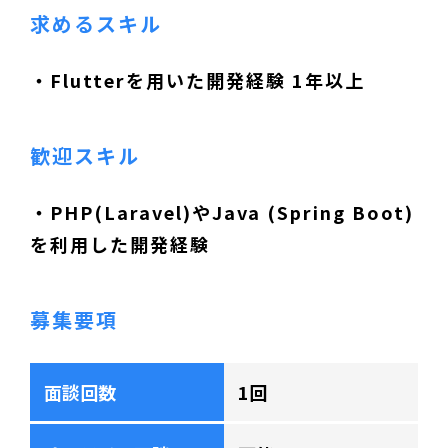
求めるスキル
・Flutterを用いた開発経験 1年以上
歓迎スキル
・PHP(Laravel)やJava (Spring Boot)
を利用した開発経験
募集要項
面談回数
1回