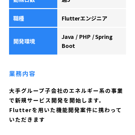
職種
Flutterエンジニア
Java
PHP
Spring
開発環境
Boot
業務内容
大手グループ子会社のエネルギー系の事業
で新規サービス開発を開始します。
Flutterを用いた機能開発案件に携わって
いただきます