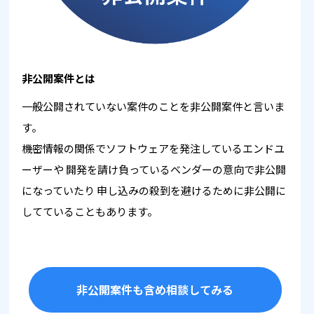
非公開案件とは
一般公開されていない案件のことを非公開案件と言いま
す。
機密情報の関係でソフトウェアを発注しているエンドユ
ーザーや
開発を請け負っているベンダーの意向で非公開
になっていたり
申し込みの殺到を避けるために非公開に
してていることもあります。
非公開案件も含め相談してみる