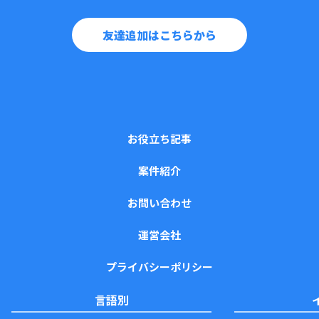
友達追加はこちらから
お役立ち記事
案件紹介
お問い合わせ
運営会社
プライバシーポリシー
言語別