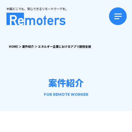
全国どこでも、安心できるリモートワークを。
HOME
＞
案件紹介
＞
エネルギー企業におけるアプリ開発支援
案件紹介
FOR REMOTE WORKER