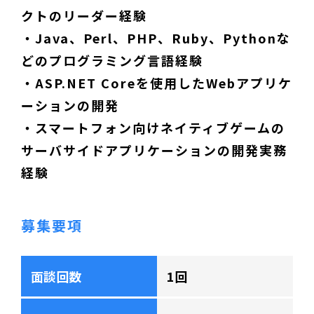
クトのリーダー経験
・Java、Perl、PHP、Ruby、Pythonな
どのプログラミング言語経験
・ASP.NET Coreを使用したWebアプリケ
ーションの開発
・スマートフォン向けネイティブゲームの
サーバサイドアプリケーションの開発実務
経験
募集要項
面談回数
1回