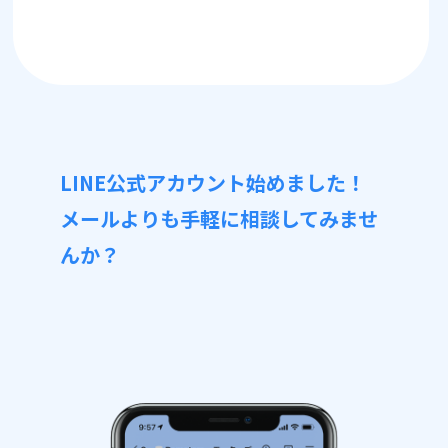
LINE公式アカウント始めました！
メールよりも手軽に相談してみませ
んか？