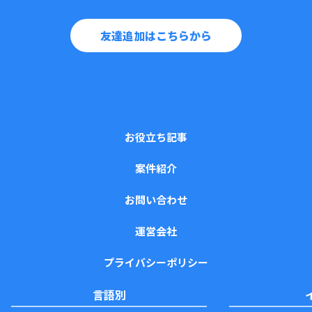
友達追加はこちらから
お役立ち記事
案件紹介
お問い合わせ
運営会社
プライバシーポリシー
言語別