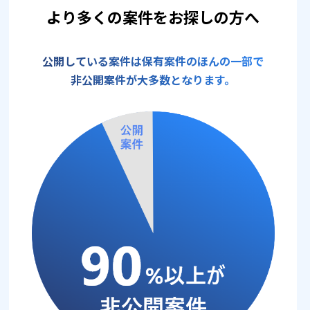
より多くの案件をお探しの方へ
公開している案件は保有案件のほんの一部で
非公開案件が大多数となります。