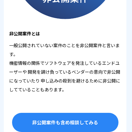
非公開案件とは
一般公開されていない案件のことを非公開案件と言いま
す。
機密情報の関係でソフトウェアを発注しているエンドユ
ーザーや
開発を請け負っているベンダーの意向で非公開
になっていたり
申し込みの殺到を避けるために非公開に
してていることもあります。
非公開案件も含め相談してみる