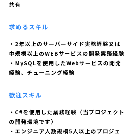
共有
求めるスキル
・2年以上のサーバーサイド実務経験又は
中規模以上のWEBサービスの開発実務経験
・MySQLを使用したWebサービスの開発
経験、チューニング経験
歓迎スキル
・C#を使用した業務経験（当プロジェクト
の開発環境です）
・エンジニア人数規模5人以上のプロジェ