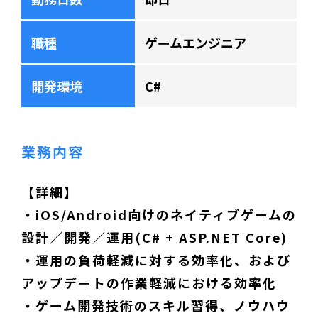
職種
ゲームエンジニア
開発環境
C#
業務内容
【詳細】
・iOS/Android向けのネイティブゲームの
設計／開発／運用(C# + ASP.NET Core)
・運用の負荷軽減に対する効率化、および
アップデートの作業軽減における効率化
・ゲーム開発技術のスキル習得、ノウハウ