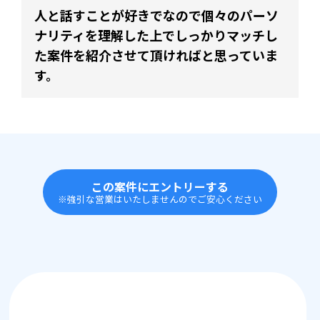
人と話すことが好きでなので個々のパーソ
ナリティを理解した上でしっかりマッチし
た案件を紹介させて頂ければと思っていま
す。
この案件にエントリーする
※強引な営業はいたしませんのでご安心ください